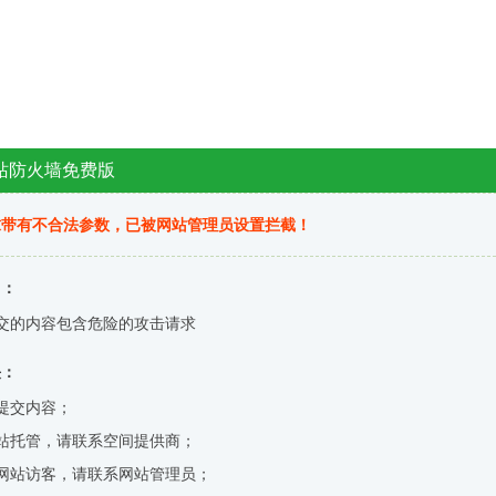
站防火墙免费版
求带有不合法参数，已被网站管理员设置拦截！
因：
交的内容包含危险的攻击请求
决：
提交内容；
站托管，请联系空间提供商；
网站访客，请联系网站管理员；